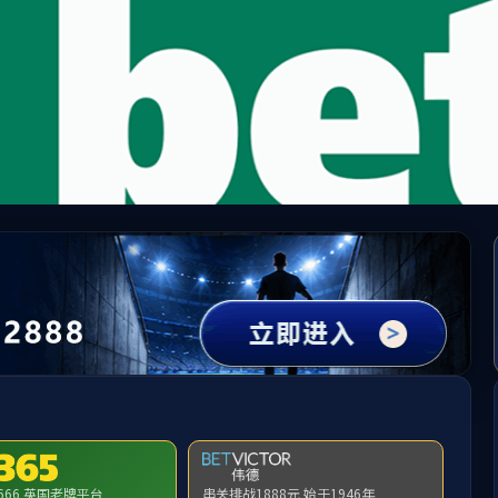
m88官网-明升MS88在线网站入口
院概况
师资队伍
科研工作
教学工作
m88官网
学生
当前位置：
网站首页
>>
教学工作
>>
培养方案
>>
正文
信息与计算科学2020版（适用于20级、21
2025-02-24 13:54
培养方案PDF文件
附件【
信息与计算科学2020版（适用于20级、21级、22级、23级）.pdf
】
已下载
次