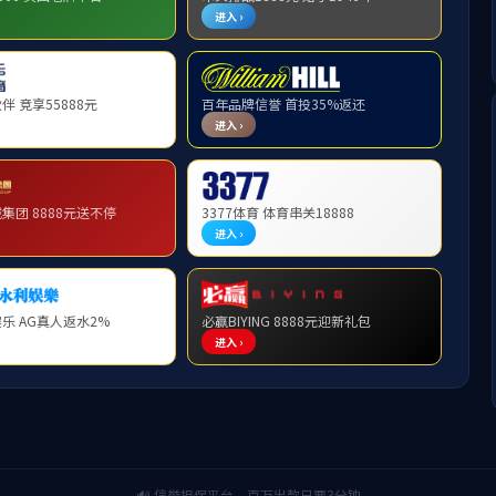
版权所有：m88官网-明升MS88在线网站入口